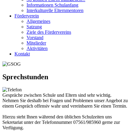
Informationen Schulanfang
Interkulturelle Elternmentoren
Förderverein
Allgemeines
Satzung
Ziele des Fördervereins
Vorstand
Mitglieder
Aktivitäten
Kontakt
Sprechstunden
Gespräche zwischen Schule und Eltern sind sehr wichtig.
Nehmen Sie deshalb bei Fragen und Problemen unser Angebot zu
einem Gespräch offensiv wahr und vereinbaren Sie einen Termin.
Hierzu steht Ihnen während den üblichen Schulzeiten uns
Sekretariat unter der Telefonnummer 07561/985960 gerne zur
Verfügung.