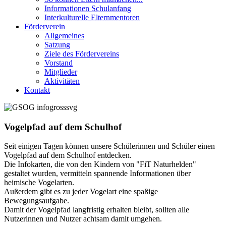
Informationen Schulanfang
Interkulturelle Elternmentoren
Förderverein
Allgemeines
Satzung
Ziele des Fördervereins
Vorstand
Mitglieder
Aktivitäten
Kontakt
Vogelpfad auf dem Schulhof
Seit einigen Tagen können unsere Schülerinnen und Schüler einen
Vogelpfad auf dem Schulhof entdecken.
Die Infokarten, die von den Kindern von "FiT Naturhelden"
gestaltet wurden, vermitteln spannende Informationen über
heimische Vogelarten.
Außerdem gibt es zu jeder Vogelart eine spaßige
Bewegungsaufgabe.
Damit der Vogelpfad langfristig erhalten bleibt, sollten alle
Nutzerinnen und Nutzer achtsam damit umgehen.